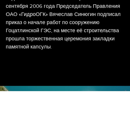
сентября 2006 года Председатель Правления
ОАО «ГидроОГК» Вячеслав Синюгин подписал
приказ о начале работ по сооружению
Гоцатлинской ГЭС, на месте её строительства
прошла торжественная церемония закладки
памятной капсулы.