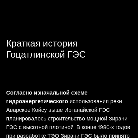
Краткая история
Гоцатлинской ГЭС
Согласно изначальной схеме
гидроэнергетического
использования реки
Аварское Койсу выше Ирганайской ГЭС
планировалось строительство мощной Зирани
ГЭС с высотной плотиной. В конце 1980-х годов
при разработке ТЭО Зирани ГЭС было принято