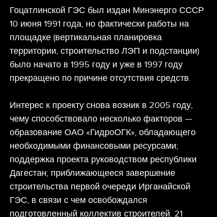
Гоцатлинской ГЭС был издан Минэнерго СССР
10 июня 1991 года, но фактически работы на
площадке (вертикальная планировка
территории, строительство ЛЭП и подстанции)
было начато в 1995 году и уже в 1997 году
прекращено по причине отсутствия средств.
Интерес к проекту снова возник в 2005 году,
чему способствовало несколько факторов —
образование ОАО «ГидроОГК», обладающего
необходимыми финансовыми ресурсами;
поддержка проекта руководством республики
Дагестан; приближающееся завершение
строительства первой очереди Ирганайской
ГЭС, в связи с чем освобождался
подготовленный коллектив строителей. 21