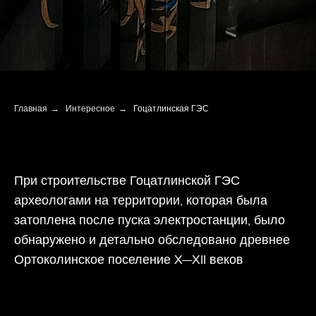
Главная
→
Интересное
→
Гоцатлинская ГЭС
При строительстве Гоцатлинской ГЭС
археологами на территории, которая была
затоплена после пуска электростанции, было
обнаружено и детально обследовано древнее
Ортоколинское поселение X—XII веков